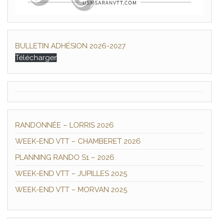
BULLETIN ADHÉSION 2026-2027
Télécharger
RANDONNÉE – LORRIS 2026
WEEK-END VTT – CHAMBERET 2026
PLANNING RANDO S1 – 2026
WEEK-END VTT – JUPILLES 2025
WEEK-END VTT – MORVAN 2025