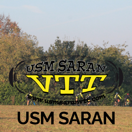
USM SARAN