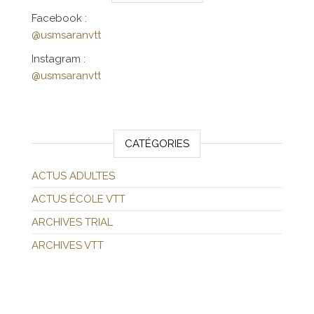
Facebook :
@usmsaranvtt
Instagram :
@usmsaranvtt
CATÉGORIES
ACTUS ADULTES
ACTUS ÉCOLE VTT
ARCHIVES TRIAL
ARCHIVES VTT