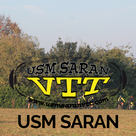
USM SARAN