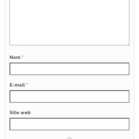
Nom
*
E-mail
*
Site web