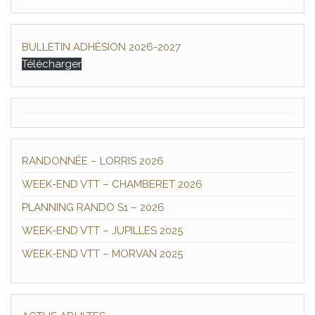
BULLETIN ADHÉSION 2026-2027
Télécharger
RANDONNÉE – LORRIS 2026
WEEK-END VTT – CHAMBERET 2026
PLANNING RANDO S1 – 2026
WEEK-END VTT – JUPILLES 2025
WEEK-END VTT – MORVAN 2025