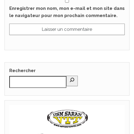
Enregistrer mon nom, mon e-mail et mon site dans
le navigateur pour mon prochain commentaire.
Rechercher