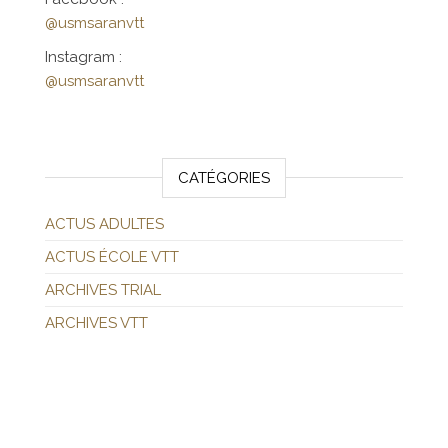
@usmsaranvtt
Instagram :
@usmsaranvtt
CATÉGORIES
ACTUS ADULTES
ACTUS ÉCOLE VTT
ARCHIVES TRIAL
ARCHIVES VTT