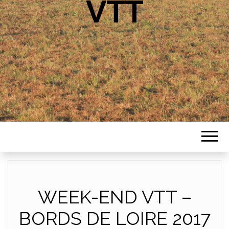
VTT
WEEK-END VTT –
BORDS DE LOIRE 2017