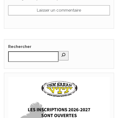
Rechercher