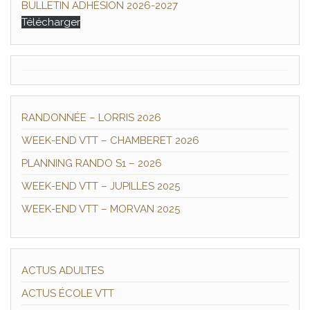
BULLETIN ADHÉSION 2026-2027
Télécharger
RANDONNÉE – LORRIS 2026
WEEK-END VTT – CHAMBERET 2026
PLANNING RANDO S1 – 2026
WEEK-END VTT – JUPILLES 2025
WEEK-END VTT – MORVAN 2025
ACTUS ADULTES
ACTUS ÉCOLE VTT