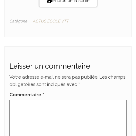
Photos de la sortie
Catégorie
ACTUS ÉCOLE VTT
Laisser un commentaire
Votre adresse e-mail ne sera pas publiée.
Les champs
obligatoires sont indiqués avec
*
Commentaire
*