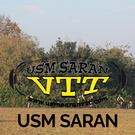
USM SARAN