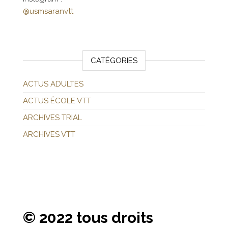
@usmsaranvtt
CATÉGORIES
ACTUS ADULTES
ACTUS ÉCOLE VTT
ARCHIVES TRIAL
ARCHIVES VTT
© 2022 tous droits