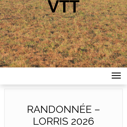
VTT
RANDONNÉE –
LORRIS 2026