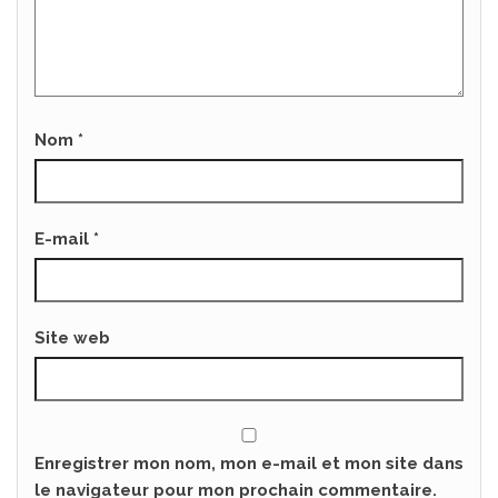
Nom
*
E-mail
*
Site web
Enregistrer mon nom, mon e-mail et mon site dans
le navigateur pour mon prochain commentaire.