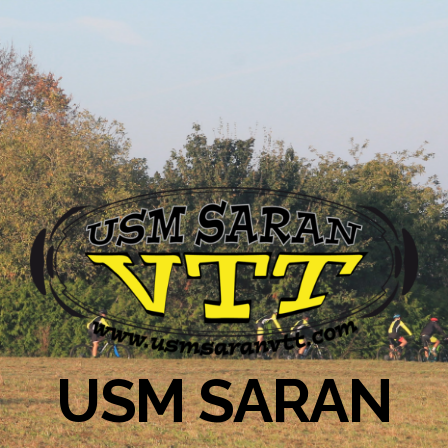
USM SARAN