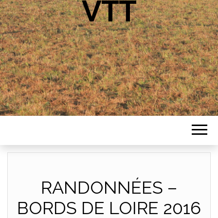
VTT
RANDONNÉES –
BORDS DE LOIRE 2016