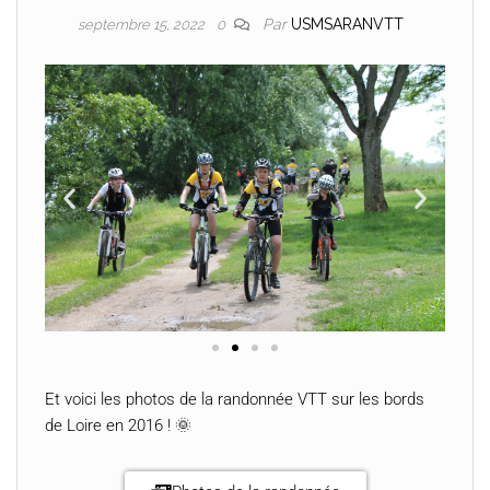
Par
USMSARANVTT
septembre 15, 2022
0
Et voici les photos de la randonnée VTT sur les bords
de Loire en 2016 ! 🌞