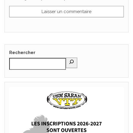
Rechercher