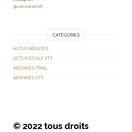
@usmsaranvtt
CATÉGORIES
ACTUS ADULTES
ACTUS ÉCOLE VTT
ARCHIVES TRIAL
ARCHIVES VTT
© 2022 tous droits