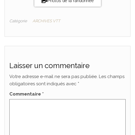
Photos de la randonnée
Catégorie
ARCHIVES VTT
Laisser un commentaire
Votre adresse e-mail ne sera pas publiée.
Les champs
obligatoires sont indiqués avec
*
Commentaire
*