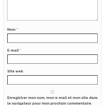
Nom
*
E-mail
*
Site web
Enregistrer mon nom, mon e-mail et mon site dans
le navigateur pour mon prochain commentaire.