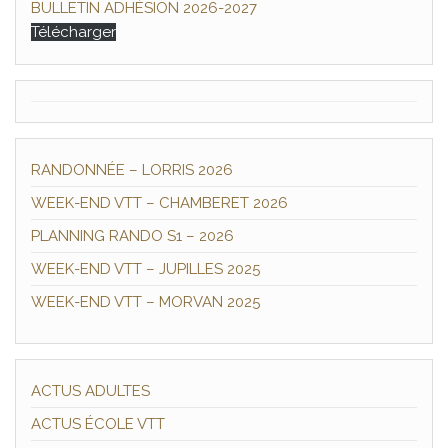
BULLETIN ADHÉSION 2026-2027
Télécharger
RANDONNÉE – LORRIS 2026
WEEK-END VTT – CHAMBERET 2026
PLANNING RANDO S1 – 2026
WEEK-END VTT – JUPILLES 2025
WEEK-END VTT – MORVAN 2025
ACTUS ADULTES
ACTUS ÉCOLE VTT