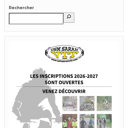
Rechercher