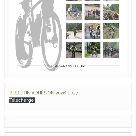
BULLETIN ADHÉSION 2026-2027
Télécharger