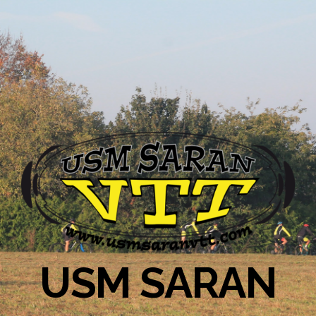
USM SARAN