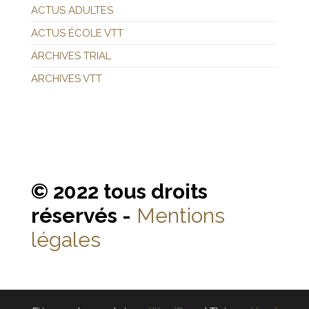
ACTUS ADULTES
ACTUS ÉCOLE VTT
ARCHIVES TRIAL
ARCHIVES VTT
© 2022 tous droits
réservés -
Mentions
légales