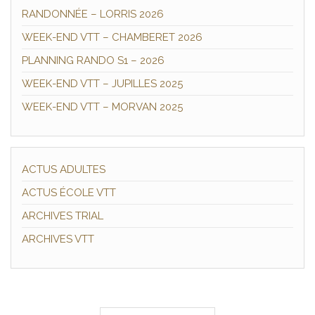
RANDONNÉE – LORRIS 2026
WEEK-END VTT – CHAMBERET 2026
PLANNING RANDO S1 – 2026
WEEK-END VTT – JUPILLES 2025
WEEK-END VTT – MORVAN 2025
ACTUS ADULTES
ACTUS ÉCOLE VTT
ARCHIVES TRIAL
ARCHIVES VTT