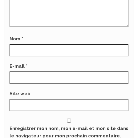
Nom
*
E-mail
*
Site web
Enregistrer mon nom, mon e-mail et mon site dans
le navigateur pour mon prochain commentaire.