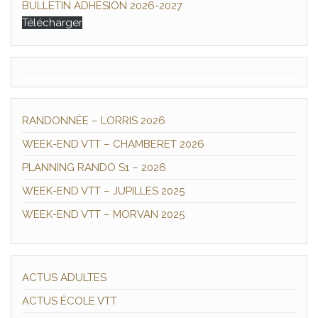
BULLETIN ADHÉSION 2026-2027
Télécharger
RANDONNÉE – LORRIS 2026
WEEK-END VTT – CHAMBERET 2026
PLANNING RANDO S1 – 2026
WEEK-END VTT – JUPILLES 2025
WEEK-END VTT – MORVAN 2025
ACTUS ADULTES
ACTUS ÉCOLE VTT