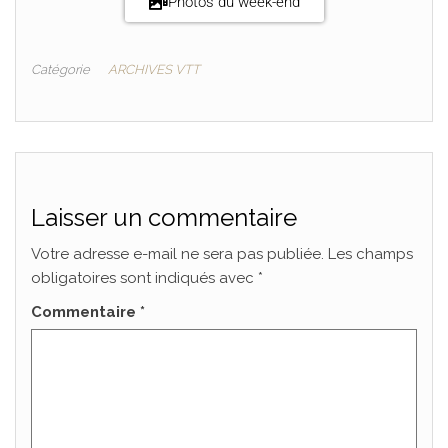
Photos du week-end
Catégorie
ARCHIVES VTT
Laisser un commentaire
Votre adresse e-mail ne sera pas publiée.
Les champs
obligatoires sont indiqués avec
*
Commentaire
*