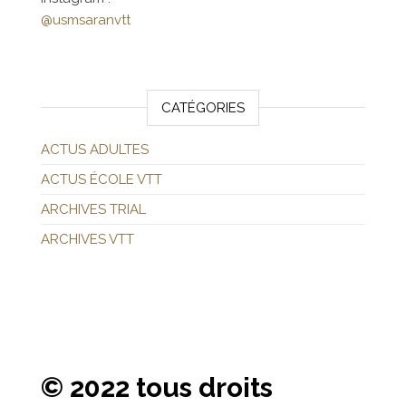
@usmsaranvtt
CATÉGORIES
ACTUS ADULTES
ACTUS ÉCOLE VTT
ARCHIVES TRIAL
ARCHIVES VTT
© 2022 tous droits