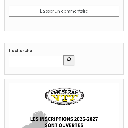
Rechercher