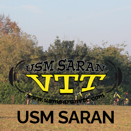
USM SARAN