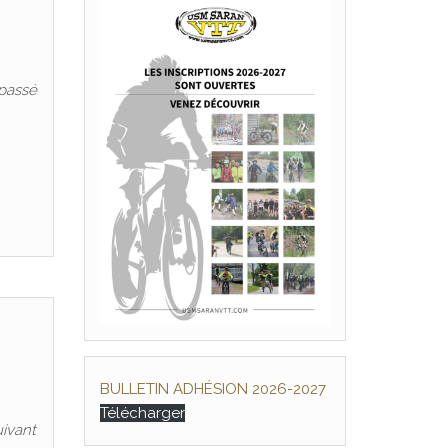
 passé
BULLETIN ADHÉSION 2026-2027
Télécharger
uivant