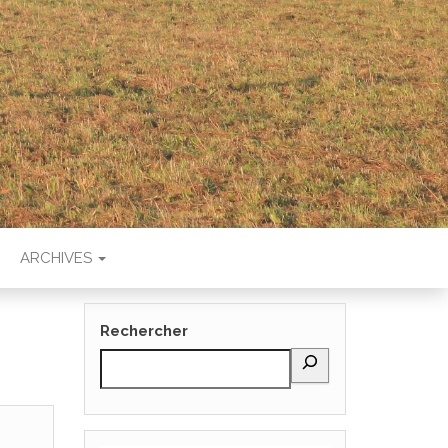
T
ARCHIVES
Rechercher