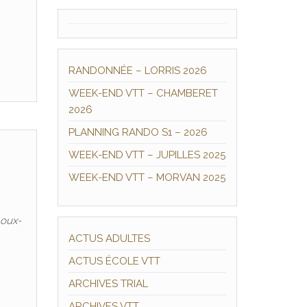
RANDONNÉE – LORRIS 2026
WEEK-END VTT – CHAMBERET
2026
PLANNING RANDO S1 – 2026
WEEK-END VTT – JUPILLES 2025
WEEK-END VTT – MORVAN 2025
noux-
ACTUS ADULTES
ACTUS ÉCOLE VTT
ARCHIVES TRIAL
ARCHIVES VTT