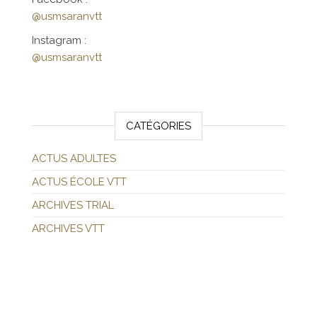
@usmsaranvtt
Instagram :
@usmsaranvtt
CATÉGORIES
ACTUS ADULTES
ACTUS ÉCOLE VTT
ARCHIVES TRIAL
ARCHIVES VTT