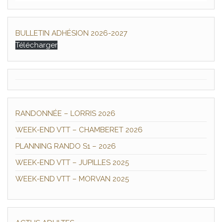
BULLETIN ADHÉSION 2026-2027
Télécharger
RANDONNÉE – LORRIS 2026
WEEK-END VTT – CHAMBERET 2026
PLANNING RANDO S1 – 2026
WEEK-END VTT – JUPILLES 2025
WEEK-END VTT – MORVAN 2025