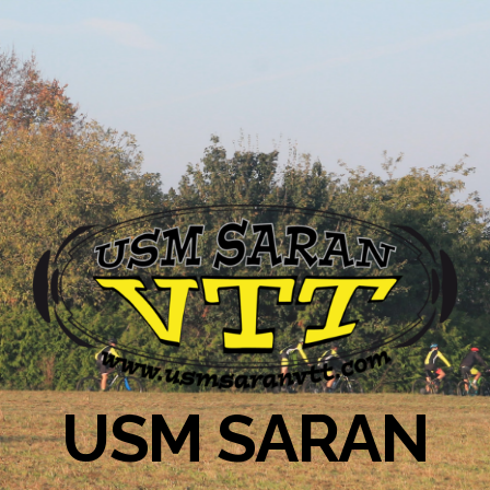
USM SARAN