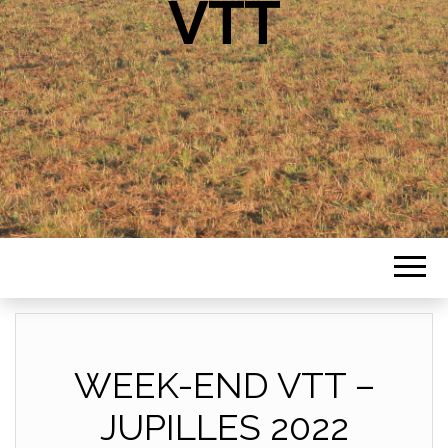
VTT
WEEK-END VTT –
JUPILLES 2022