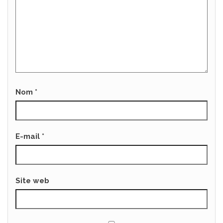
Nom
*
E-mail
*
Site web