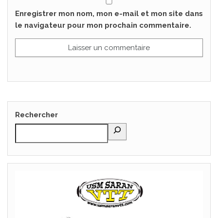
Enregistrer mon nom, mon e-mail et mon site dans
le navigateur pour mon prochain commentaire.
Rechercher