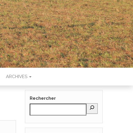
T
ARCHIVES
Rechercher