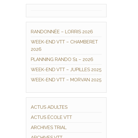
RANDONNÉE – LORRIS 2026
WEEK-END VTT – CHAMBERET
2026
PLANNING RANDO S1 – 2026
WEEK-END VTT – JUPILLES 2025
WEEK-END VTT – MORVAN 2025
ACTUS ADULTES
ACTUS ÉCOLE VTT
ARCHIVES TRIAL
ARCHIVES VTT