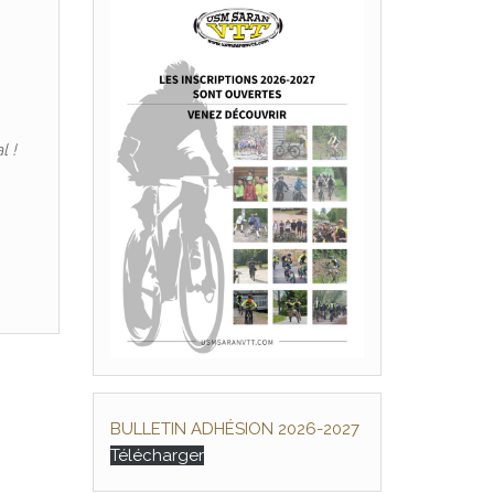
l !
BULLETIN ADHÉSION 2026-2027
Télécharger