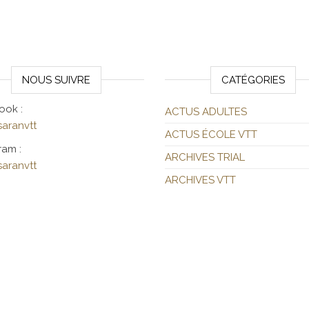
NOUS SUIVRE
CATÉGORIES
ook :
ACTUS ADULTES
aranvtt
ACTUS ÉCOLE VTT
ram :
ARCHIVES TRIAL
aranvtt
ARCHIVES VTT