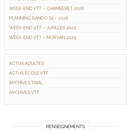
WEEK-END VTT – CHAMBERET 2026
PLANNING RANDO S1 – 2026
WEEK-END VTT – JUPILLES 2025
WEEK-END VTT – MORVAN 2025
ACTUS ADULTES
ACTUS ÉCOLE VTT
ARCHIVES TRIAL
ARCHIVES VTT
RENSEIGNEMENTS