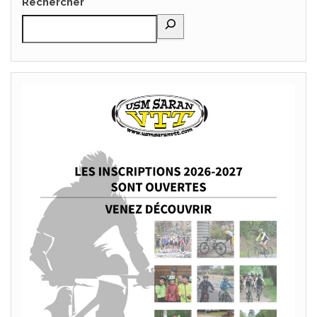
Rechercher