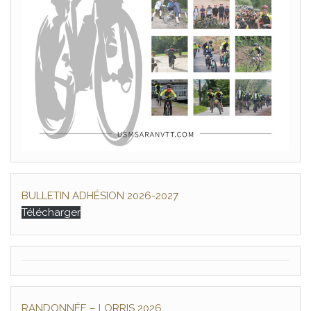
BULLETIN ADHÉSION 2026-2027
Télécharger
RANDONNÉE – LORRIS 2026