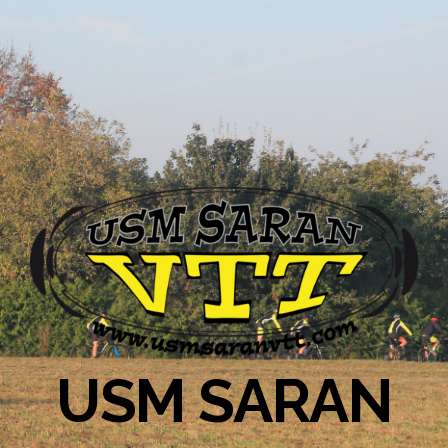
USM SARAN